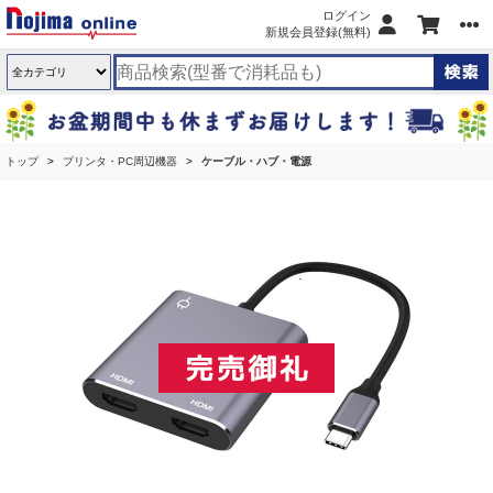
ログイン
新規会員登録(無料)
トップ
プリンタ・PC周辺機器
ケーブル・ハブ・電源