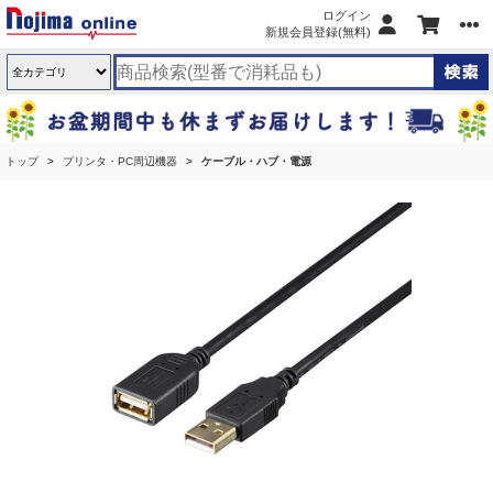
ログイン
新規会員登録(無料)
トップ
プリンタ・PC周辺機器
ケーブル・ハブ・電源