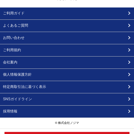
ご利用ガイド
よくあるご質問
お問い合わせ
ご利用規約
会社案内
個人情報保護方針
特定商取引法に基づく表示
SNSガイドライン
採用情報
© 株式会社ノジマ