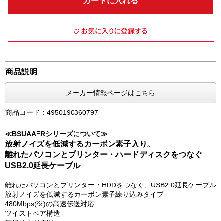
カートに入れる
商品説明
メーカー情報ページはこちら
商品コード：4950190360797
≪BSUAAFRシリーズについて≫
放射ノイズを低減するカーボン素子入り。
離れたパソコンとプリンター・ハードディスクをつなぐ
USB2.0延長ケーブル
離れたパソコンとプリンター・HDDをつなぐ、USB2.0延長ケーブル
放射ノイズを低減するカーボン素子練り込みタイプ
480Mbps(※)の高速伝送対応
ツイストペア構造