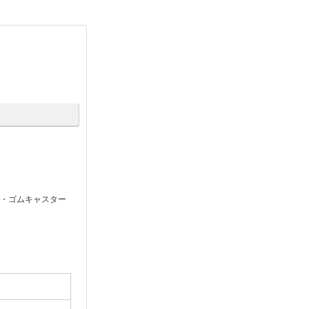
ン・ゴムキャスター