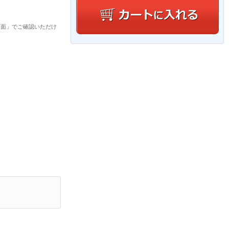
画面」でご確認いただけ