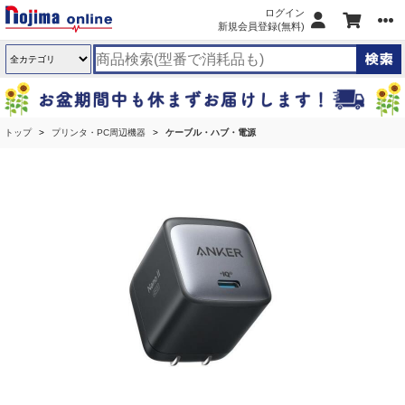
ログイン
新規会員登録(無料)
トップ
プリンタ・PC周辺機器
ケーブル・ハブ・電源