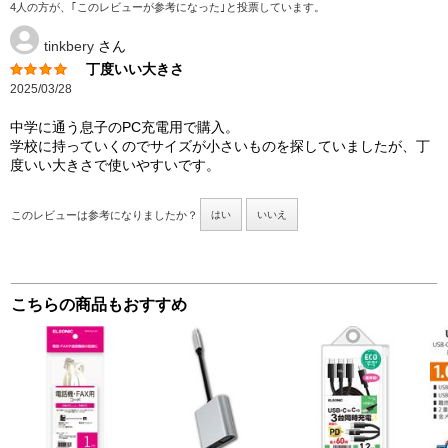
4人の方が、｢このレビューが参考になった｣と投票しています。
tinkbery
さん
丁度いい大きさ
2025/03/28
中学に通う息子のPC充電用で購入。
学校に持っていくのでサイズが小さいものを探していましたが、丁
度いい大きさで使いやすいです。
このレビューは参考になりましたか？
はい
いいえ
こちらの商品もおすすめ