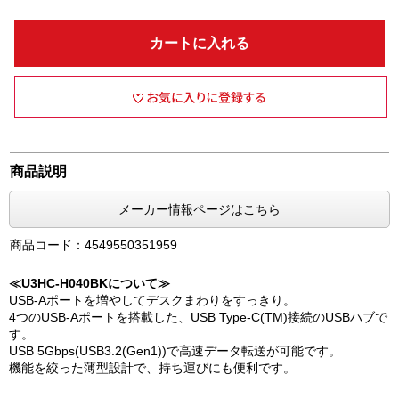
カートに入れる
商品説明
メーカー情報ページはこちら
商品コード：4549550351959
≪U3HC-H040BKについて≫
USB-Aポートを増やしてデスクまわりをすっきり。
4つのUSB-Aポートを搭載した、USB Type-C(TM)接続のUSBハブで
す。
USB 5Gbps(USB3.2(Gen1))で高速データ転送が可能です。
機能を絞った薄型設計で、持ち運びにも便利です。