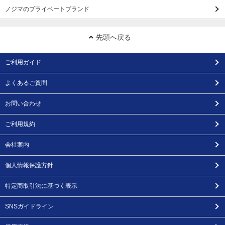
ノジマのプライベートブランド
先頭へ戻る
ご利用ガイド
よくあるご質問
お問い合わせ
ご利用規約
会社案内
個人情報保護方針
特定商取引法に基づく表示
SNSガイドライン