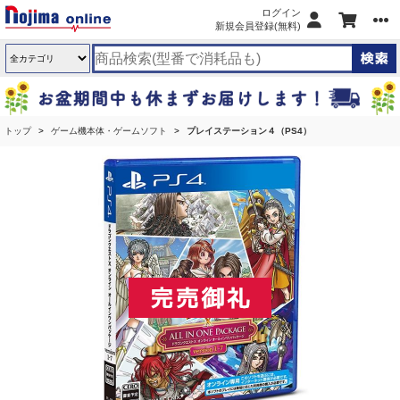
ログイン
新規会員登録(無料)
トップ
ゲーム機本体・ゲームソフト
プレイステーション４（PS4）