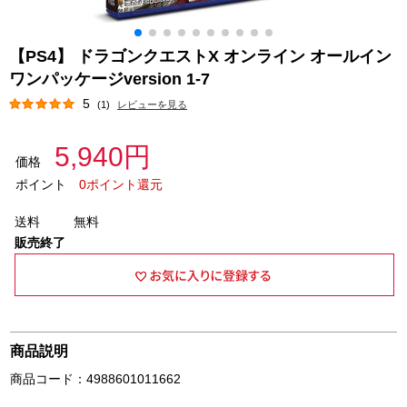
【PS4】 ドラゴンクエストX オンライン オールイン
ワンパッケージversion 1-7
5
(1)
レビューを見る
5,940円
価格
ポイント
0ポイント還元
送料
無料
販売終了
商品説明
商品コード：4988601011662