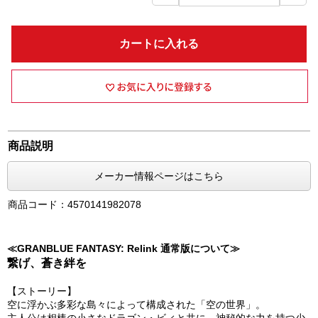
カートに入れる
商品説明
メーカー情報ページはこちら
商品コード：4570141982078
≪GRANBLUE FANTASY: Relink 通常版について≫
繋げ、蒼き絆を
【ストーリー】
空に浮かぶ多彩な島々によって構成された「空の世界」。