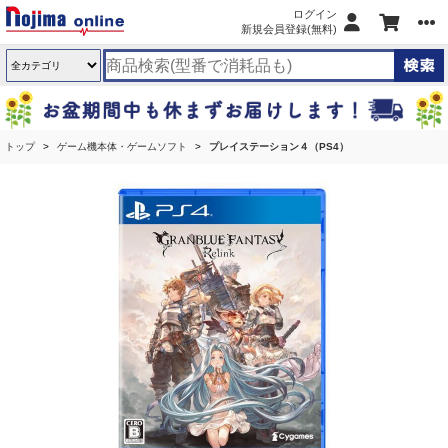
ログイン
新規会員登録(無料)
トップ
ゲーム機本体・ゲームソフト
プレイステーション４（PS4）