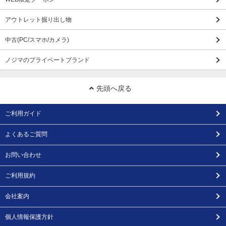
アウトレット掘り出し物
中古(PC/スマホ/カメラ)
ノジマのプライベートブランド
先頭へ戻る
ご利用ガイド
よくあるご質問
お問い合わせ
ご利用規約
会社案内
個人情報保護方針