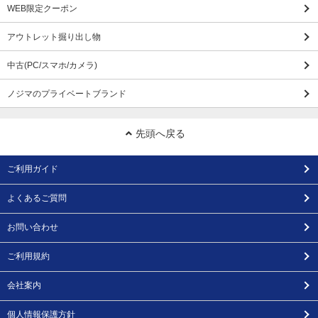
WEB限定クーポン
アウトレット掘り出し物
中古(PC/スマホ/カメラ)
ノジマのプライベートブランド
先頭へ戻る
ご利用ガイド
よくあるご質問
お問い合わせ
ご利用規約
会社案内
個人情報保護方針