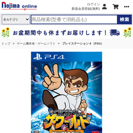
ログイン
新規会員登録(無料)
トップ
ゲーム機本体・ゲームソフト
プレイステーション４（PS4）