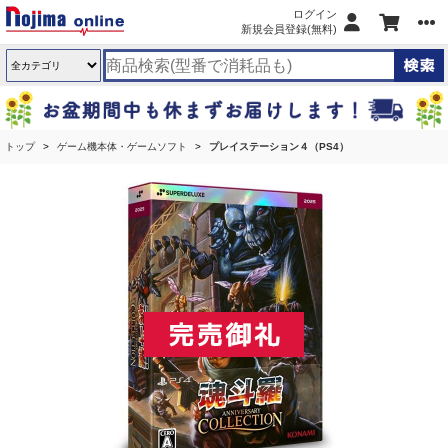
ログイン
新規会員登録(無料)
トップ
ゲーム機本体・ゲームソフト
プレイステーション４（PS4）