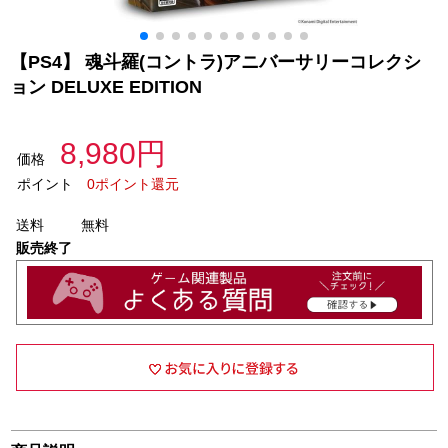
【PS4】 魂斗羅(コントラ)アニバーサリーコレクシ
ョン DELUXE EDITION
8,980円
価格
ポイント
0ポイント還元
送料
無料
販売終了