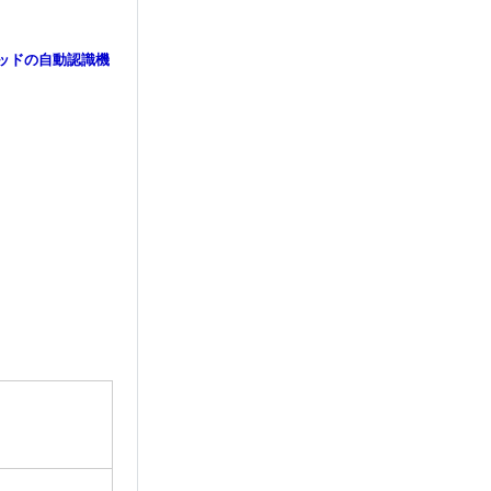
ッドの自動認識機