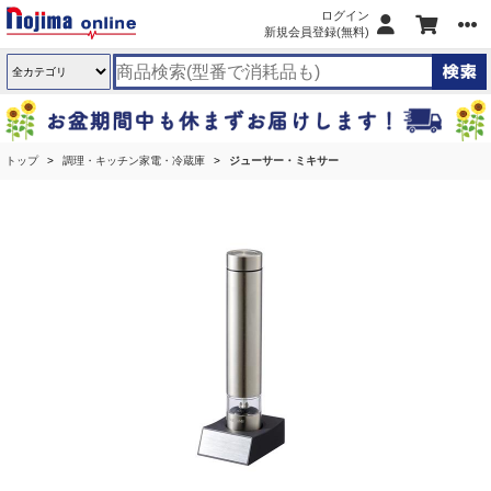
ログイン
新規会員登録(無料)
トップ
調理・キッチン家電・冷蔵庫
ジューサー・ミキサー