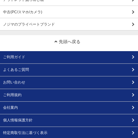
中古(PC/スマホ/カメラ)
ノジマのプライベートブランド
先頭へ戻る
ご利用ガイド
よくあるご質問
お問い合わせ
ご利用規約
会社案内
個人情報保護方針
特定商取引法に基づく表示