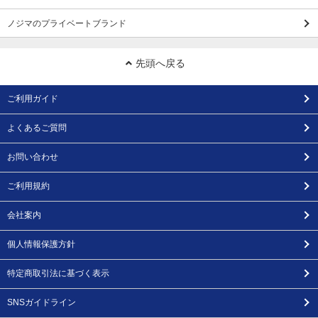
ノジマのプライベートブランド
先頭へ戻る
ご利用ガイド
よくあるご質問
お問い合わせ
ご利用規約
会社案内
個人情報保護方針
特定商取引法に基づく表示
SNSガイドライン