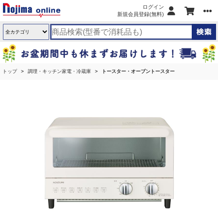
ログイン
新規会員登録(無料)
トップ
調理・キッチン家電・冷蔵庫
トースター・オーブントースター