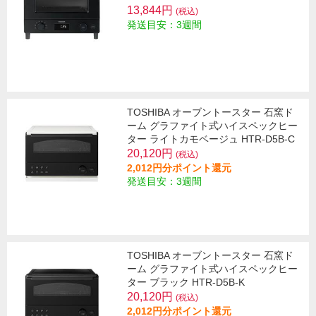
13,844円
(税込)
発送目安：3週間
TOSHIBA オーブントースター 石窯ド
ーム グラファイト式ハイスペックヒー
ター ライトカモベージュ HTR-D5B-C
20,120円
(税込)
2,012円分ポイント還元
発送目安：3週間
TOSHIBA オーブントースター 石窯ド
ーム グラファイト式ハイスペックヒー
ター ブラック HTR-D5B-K
20,120円
(税込)
2,012円分ポイント還元