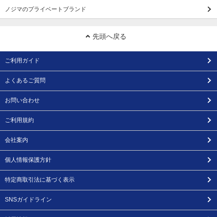
ノジマのプライベートブランド
先頭へ戻る
ご利用ガイド
よくあるご質問
お問い合わせ
ご利用規約
会社案内
個人情報保護方針
特定商取引法に基づく表示
SNSガイドライン