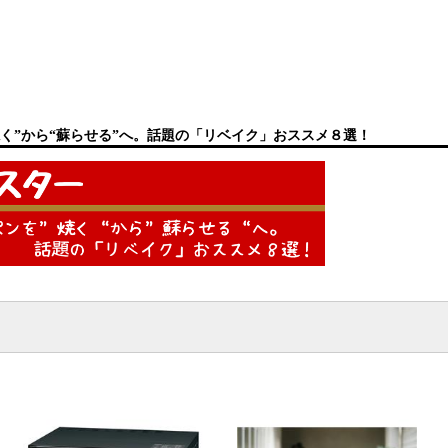
く”から“蘇らせる”へ。話題の「リベイク」おススメ８選！