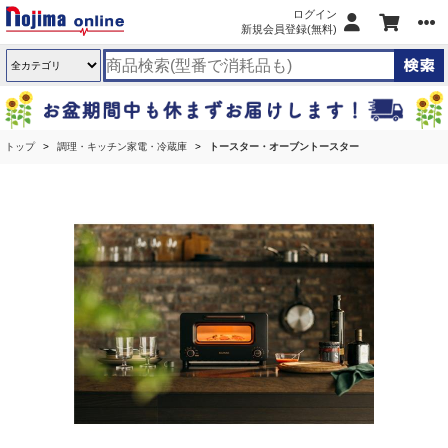
ログイン
新規会員登録(無料)
トップ
調理・キッチン家電・冷蔵庫
トースター・オーブントースター