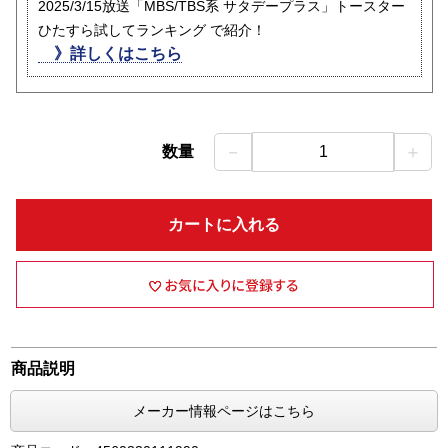
2025/3/15放送「MBS/TBS系 サタデープラス」トースター
ひたすら試してランキング で紹介！
》詳しくはこちら
－
＋
数量
1
カートに入れる
商品説明
メーカー情報ページはこちら