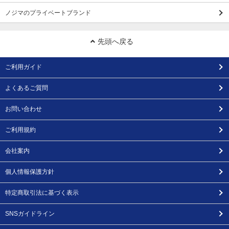
ノジマのプライベートブランド
先頭へ戻る
ご利用ガイド
よくあるご質問
お問い合わせ
ご利用規約
会社案内
個人情報保護方針
特定商取引法に基づく表示
SNSガイドライン