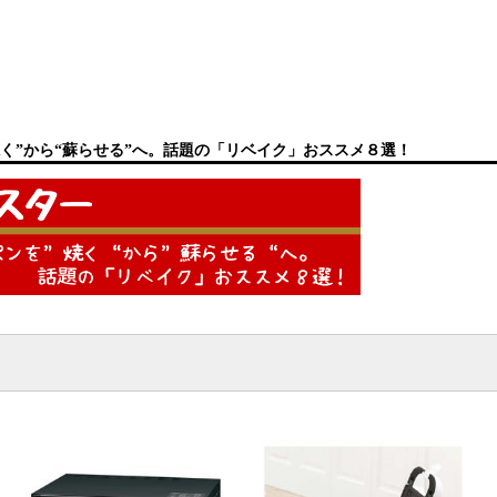
く”から“蘇らせる”へ。話題の「リベイク」おススメ８選！