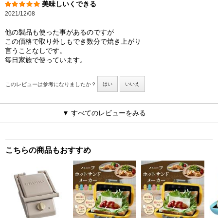
美味しいくできる
2021/12/08
他の製品も使った事があるのですが
この価格で取り外しもでき数分で焼き上がり
言うことなしです。
毎日家族で使っています。
このレビューは参考になりましたか？
はい
いいえ
▼ すべてのレビューをみる
こちらの商品もおすすめ