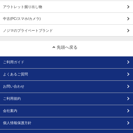
アウトレット掘り出し物
中古(PC/スマホ/カメラ)
ノジマのプライベートブランド
先頭へ戻る
ご利用ガイド
よくあるご質問
お問い合わせ
ご利用規約
会社案内
個人情報保護方針