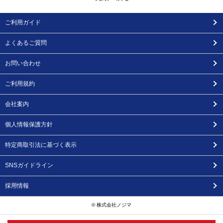
ご利用ガイド
よくあるご質問
お問い合わせ
ご利用規約
会社案内
個人情報保護方針
特定商取引法に基づく表示
SNSガイドライン
採用情報
© 株式会社ノジマ