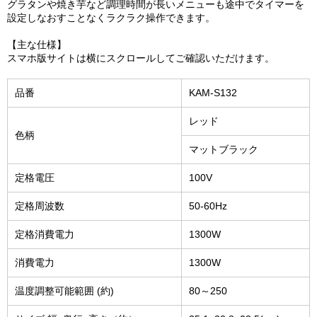
グラタンや焼き芋など調理時間が長いメニューも途中でタイマーを
設定しなおすことなくラクラク操作できます。
【主な仕様】
スマホ版サイトは横にスクロールしてご確認いただけます。
品番
KAM-S132
レッド
色柄
マットブラック
定格電圧
100V
定格周波数
50-60Hz
定格消費電力
1300W
消費電力
1300W
温度調整可能範囲 (約)
80～250