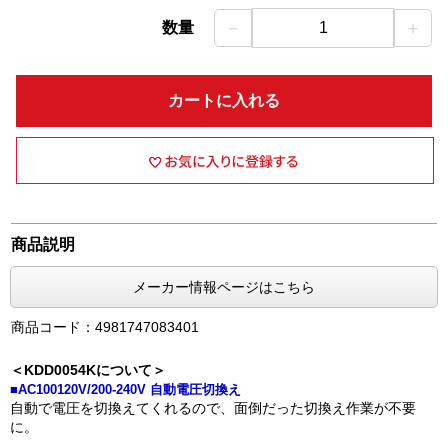
－
＋
数量
1
カートに入れる
商品説明
メーカー情報ページはこちら
商品コード：4981747083401
＜KDD0054Kについて＞
■AC100120V/200-240V 自動電圧切換え
自動で電圧を切換えてくれるので、面倒だった切換え作業が不要
に。