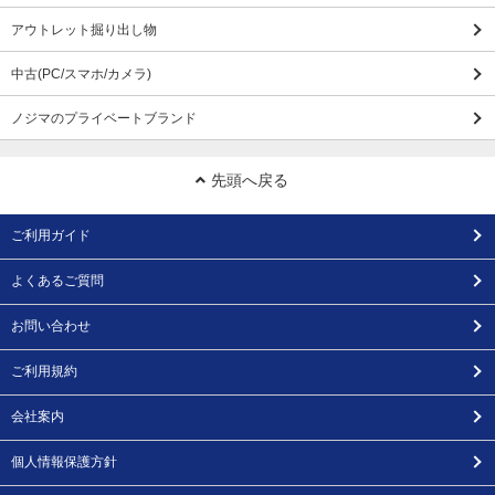
アウトレット掘り出し物
中古(PC/スマホ/カメラ)
ノジマのプライベートブランド
先頭へ戻る
ご利用ガイド
よくあるご質問
お問い合わせ
ご利用規約
会社案内
個人情報保護方針