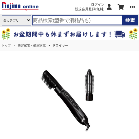
ログイン
新規会員登録(無料)
トップ
美容家電・健康家電
ドライヤー