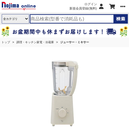
ログイン
新規会員登録(無料)
トップ
調理・キッチン家電・冷蔵庫
ジューサー・ミキサー