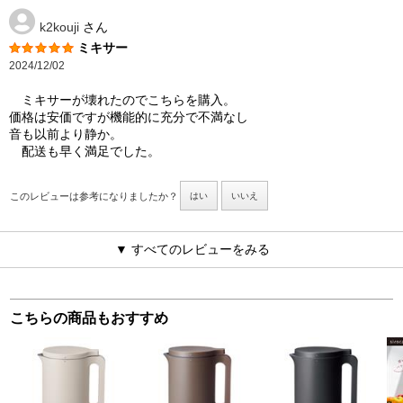
k2kouji
さん
ミキサー
2024/12/02
ミキサーが壊れたのでこちらを購入。
価格は安価ですが機能的に充分で不満なし
音も以前より静か。
配送も早く満足でした。
このレビューは参考になりましたか？
はい
いいえ
▼ すべてのレビューをみる
こちらの商品もおすすめ