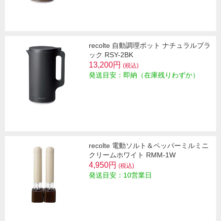
recolte 自動調理ポット ナチュラルブラ
ック RSY-2BK
13,200円
(税込)
発送目安：即納（在庫残りわずか）
recolte 電動ソルト＆ペッパーミルミニ
クリームホワイト RMM-1W
4,950円
(税込)
発送目安：10営業日