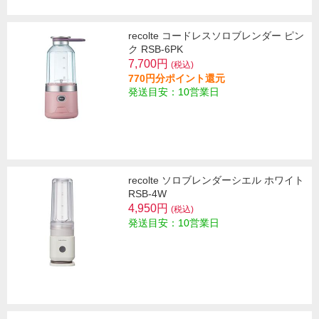
recolte コードレスソロブレンダー ピン
ク RSB-6PK
7,700円
(税込)
770円分ポイント還元
発送目安：10営業日
recolte ソロブレンダーシエル ホワイト
RSB-4W
4,950円
(税込)
発送目安：10営業日