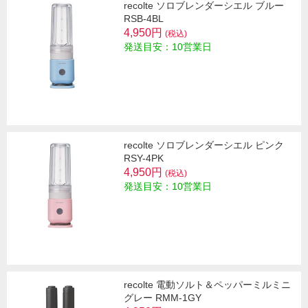
recolte ソロブレンダーシエル ブルー
RSB-4BL
4,950円
(税込)
発送目安：10営業日
recolte ソロブレンダーシエル ピンク
RSY-4PK
4,950円
(税込)
発送目安：10営業日
recolte 電動ソルト＆ペッパーミルミニ
グレー RMM-1GY