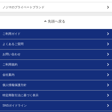
ノジマのプライベートブランド
先頭へ戻る
ご利用ガイド
よくあるご質問
お問い合わせ
ご利用規約
会社案内
個人情報保護方針
特定商取引法に基づく表示
SNSガイドライン