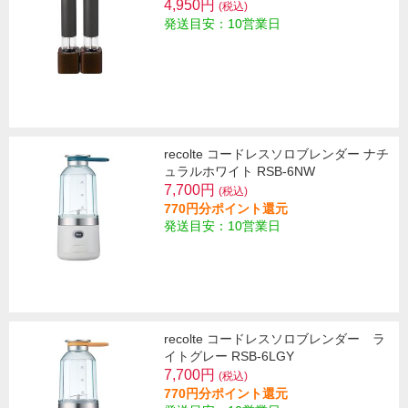
4,950円
(税込)
発送目安：10営業日
recolte コードレスソロブレンダー ナチ
ュラルホワイト RSB-6NW
7,700円
(税込)
770円分ポイント還元
発送目安：10営業日
recolte コードレスソロブレンダー ラ
イトグレー RSB-6LGY
7,700円
(税込)
770円分ポイント還元