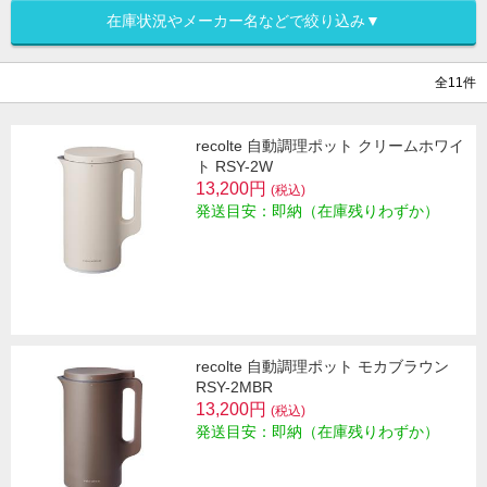
在庫状況やメーカー名などで絞り込み▼
全11件
recolte 自動調理ポット クリームホワイ
ト RSY-2W
13,200円
(税込)
発送目安：即納（在庫残りわずか）
recolte 自動調理ポット モカブラウン
RSY-2MBR
13,200円
(税込)
発送目安：即納（在庫残りわずか）