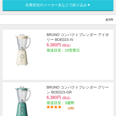
在庫状況やメーカー名などで絞り込み▼
全5件
BRUNO コンパクトブレンダー アイボ
リー BOE023-IV
6,380円
(税込)
発送目安：10営業日
BRUNO コンパクトブレンダー グリー
ン BOE023-GR
6,380円
(税込)
発送目安：3週間
(2件)