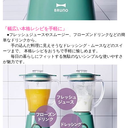
「幅広い本格レシピを手軽に」
●フレッシュジュースやスムージー、フローズンドリンクなどの簡
単なドリンクから、
手の込んだ料理に見えそうなドレッシング・ムースなどのスイ
ーツまで、 本格レシピをおうちで手軽に愉しめます。
毎日の暮らしにフィットする無駄のないシンプルな使いやすさ
が魅力です。