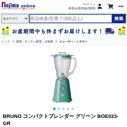
ログイン
新規会員登録(無料)
トップ
調理・キッチン家電・冷蔵庫
ジューサー・ミキサー
BRUNO コンパクトブレンダー グリーン BOE023-
GR