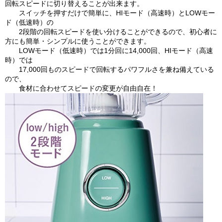
回転スピードに切り替えることが出来ます。
スイッチを押すだけで簡単に、HIモード（高速時）とLOWモー
ド（低速時）の
2段階の回転スピードを使い分けることができるので、初心者に
方にも簡単・シンプルに使うことができます。
LOWモード（低速時）では1分回に14,000回、HIモード（高速
時）では
17,000回ものスピードで回転するパワフルさを兼ね備えている
ので、
食材に合わせてスピードの変更が自由自在！