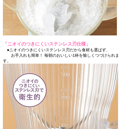
「ニオイのつきにくいステンレス刃仕様」
●ニオイのつきにくいステンレス刃だから食材も選ばず、
お手入れも簡単！ 毎朝のおいしい1杯を愉しくつづけられま
す。