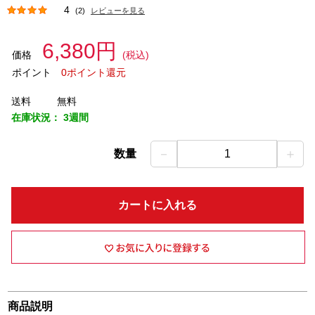
4
(2)
レビューを見る
6,380円
価格
(税込)
ポイント
0ポイント還元
送料
無料
在庫状況：
3週間
－
＋
数量
1
カートに入れる
商品説明