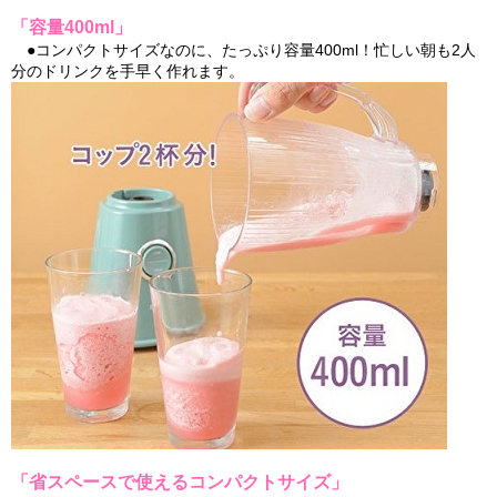
「容量400ml」
●コンパクトサイズなのに、たっぷり容量400ml！忙しい朝も2人
分のドリンクを手早く作れます。
「省スペースで使えるコンパクトサイズ」