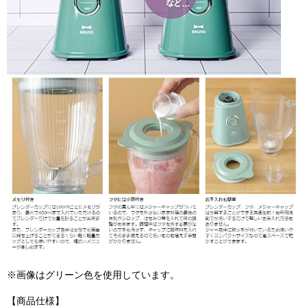
※画像はグリーン色を使用しています。
【商品仕様】