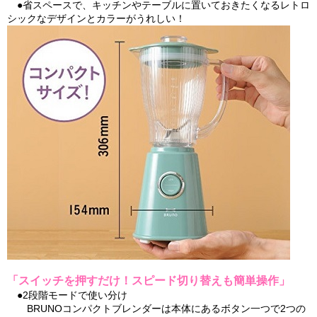
●省スペースで、キッチンやテーブルに置いておきたくなるレトロ
シックなデザインとカラーがうれしい！
「スイッチを押すだけ！スピード切り替えも簡単操作」
●2段階モードで使い分け
BRUNOコンパクトブレンダーは本体にあるボタン一つで2つの