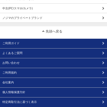
中古(PC/スマホ/カメラ)
ノジマのプライベートブランド
先頭へ戻る
ご利用ガイド
よくあるご質問
お問い合わせ
ご利用規約
会社案内
個人情報保護方針
特定商取引法に基づく表示