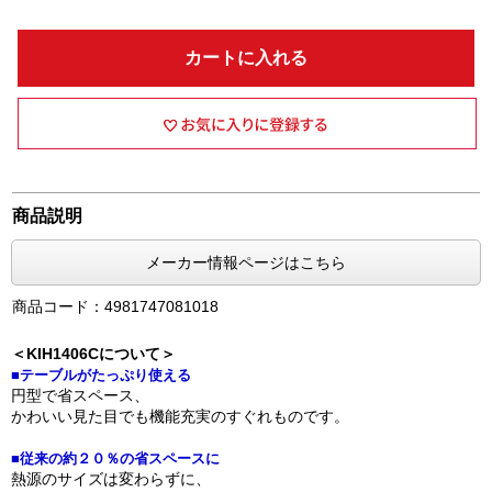
カートに入れる
商品説明
メーカー情報ページはこちら
商品コード：4981747081018
＜KIH1406Cについて＞
■テーブルがたっぷり使える
円型で省スペース、
かわいい見た目でも機能充実のすぐれものです。
■従来の約２０％の省スペースに
熱源のサイズは変わらずに、