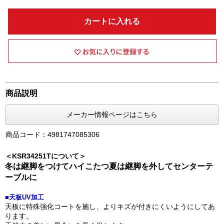
カートに入れる
商品説明
メーカー情報ページはこちら
商品コード：4981747085306
＜KSR34251Tについて＞
冬は継脚をつけてハイこたつ夏は継脚を外してセンターテ
ーブルに
■天板UV加工
天板に特殊強化コートを施し、よりキズが付きにくいようにしてあ
ります。