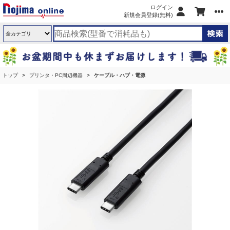
ログイン
新規会員登録(無料)
トップ
プリンタ・PC周辺機器
ケーブル・ハブ・電源