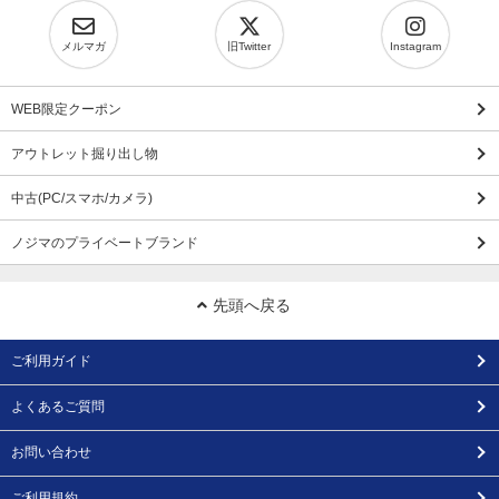
メルマガ
旧Twitter
Instagram
WEB限定クーポン
アウトレット掘り出し物
中古(PC/スマホ/カメラ)
ノジマのプライベートブランド
先頭へ戻る
ご利用ガイド
よくあるご質問
お問い合わせ
ご利用規約