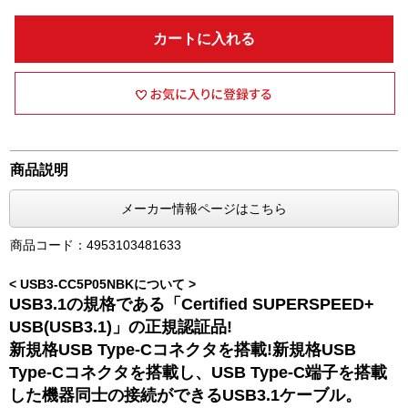
カートに入れる
商品説明
メーカー情報ページはこちら
商品コード：4953103481633
< USB3-CC5P05NBKについて >
USB3.1の規格である「Certified SUPERSPEED+
USB(USB3.1)」の正規認証品!
新規格USB Type-Cコネクタを搭載!新規格USB
Type-Cコネクタを搭載し、USB Type-C端子を搭載
した機器同士の接続ができるUSB3.1ケーブル。