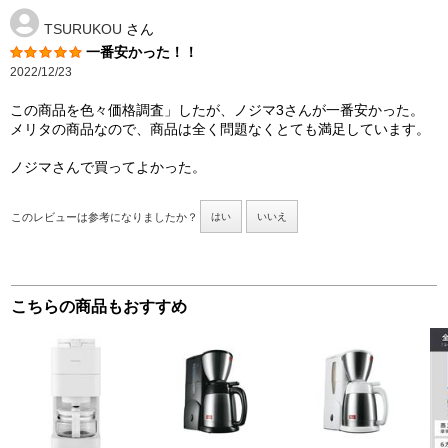
TSURUKOU
さん
一番安かった！！
2022/12/23
この商品を色々価格調査」したが、ノジマ3さんが一番安かった。
メリタの商品なので、商品は全く問題なくとても満足しています。
ノジマさんで買ってよかった。
このレビューは参考になりましたか？
はい
いいえ
こちらの商品もおすすめ