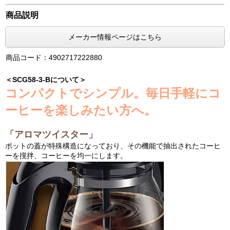
商品説明
メーカー情報ページはこちら
商品コード：4902717222880
＜SCG58-3-Bについて＞
コンパクトでシンプル。毎日手軽にコ
ーヒーを楽しみたい方へ。
「アロマツイスター」
ポットの蓋が特殊構造になっており、その機能で抽出されたコーヒ
ーを撹拌、コーヒーを均一にします。