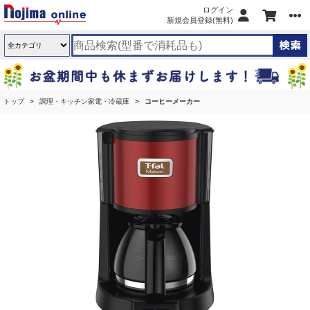
ログイン
新規会員登録(無料)
トップ
調理・キッチン家電・冷蔵庫
コーヒーメーカー