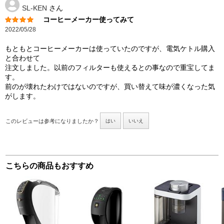
SL-KEN
さん
コーヒーメーカー使ってみて
2022/05/28
もともとコーヒーメーカーは使っていたのですが、電気ケトル購入
と合わせて
注文しました。以前のフィルターも使えるとの事なので重宝してま
す。
前のが壊れたわけではないのですが、買い替えて味が濃くなった気
がします。
このレビューは参考になりましたか？
はい
いいえ
こちらの商品もおすすめ