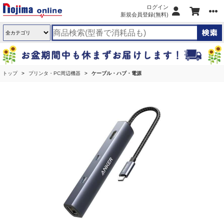
ログイン
新規会員登録(無料)
トップ
プリンタ・PC周辺機器
ケーブル・ハブ・電源