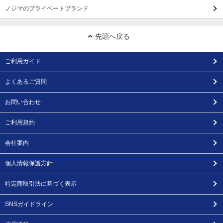
ノジマのプライベートブランド
先頭へ戻る
ご利用ガイド
よくあるご質問
お問い合わせ
ご利用規約
会社案内
個人情報保護方針
特定商取引法に基づく表示
SNSガイドライン