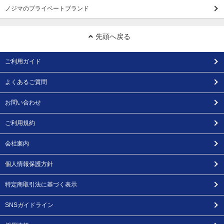
ノジマのプライベートブランド
先頭へ戻る
ご利用ガイド
よくあるご質問
お問い合わせ
ご利用規約
会社案内
個人情報保護方針
特定商取引法に基づく表示
SNSガイドライン