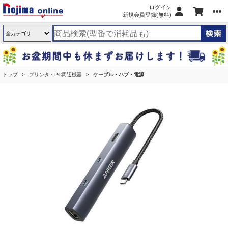
ログイン
新規会員登録(無料)
トップ
プリンタ・PC周辺機器
ケーブル・ハブ・電源