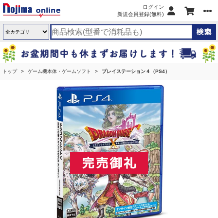
ログイン
新規会員登録(無料)
トップ
ゲーム機本体・ゲームソフト
プレイステーション４（PS4）