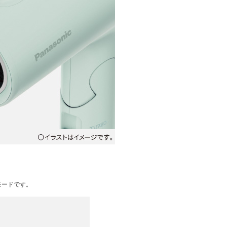
モードです。