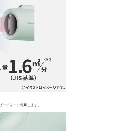
ピーディーに乾燥します。