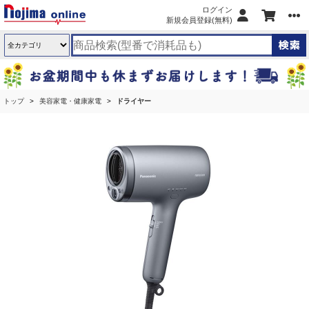
ログイン
新規会員登録(無料)
トップ
美容家電・健康家電
ドライヤー