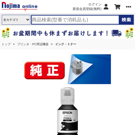
ログイン
新規会員登録(無料)
トップ
プリンタ・PC周辺機器
インク・トナー