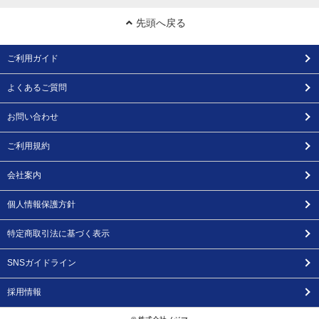
先頭へ戻る
ご利用ガイド
よくあるご質問
お問い合わせ
ご利用規約
会社案内
個人情報保護方針
特定商取引法に基づく表示
SNSガイドライン
採用情報