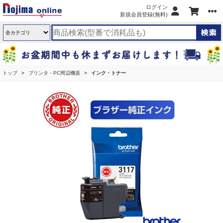
ログイン
新規会員登録(無料)
トップ
プリンタ・PC周辺機器
インク・トナー