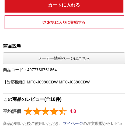
カートに入れる
商品説明
メーカー情報ページはこちら
商品コード：4977766761864
【対応機種】MFC-J6980CDW MFC-J6580CDW
この商品のレビュー(全10件)
平均評価
4.8
商品が届いた後ご使用いただき、
マイページ
の注文履歴からレビュ