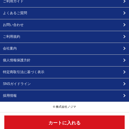
ご利用ガイド
よくあるご質問
お問い合わせ
ご利用規約
会社案内
個人情報保護方針
特定商取引法に基づく表示
SNSガイドライン
採用情報
© 株式会社ノジマ
カートに入れる