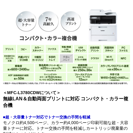
＜MFC-L3780CDWについて＞
無線LAN＆自動両面プリントに対応 コンパクト・カラー複
合機
■超・大容量トナー対応でトナー交換の手間を軽減
モノクロ約4,500ページ、カラー約4,000ページ印刷可能な超・大容
量トナーに対応。トナー交換の手間を軽減しカートリッジ廃棄量の