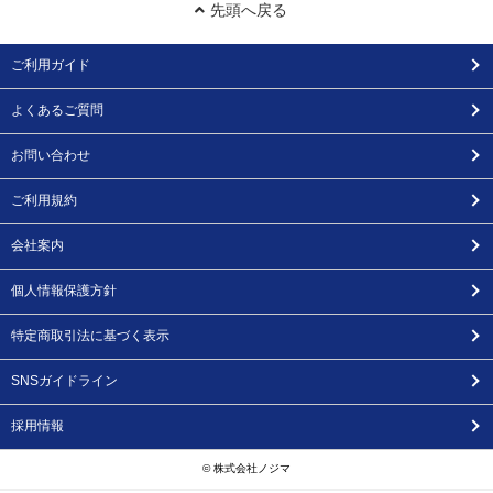
先頭へ戻る
ご利用ガイド
よくあるご質問
お問い合わせ
ご利用規約
会社案内
個人情報保護方針
特定商取引法に基づく表示
SNSガイドライン
採用情報
© 株式会社ノジマ