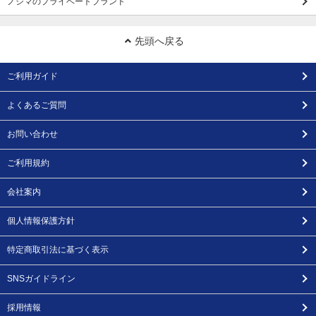
ノジマのプライベートブランド
先頭へ戻る
ご利用ガイド
よくあるご質問
お問い合わせ
ご利用規約
会社案内
個人情報保護方針
特定商取引法に基づく表示
SNSガイドライン
採用情報