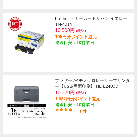
brother トナーカートリッジ イエロー
TN-491Y
10,500円
(税込)
105円分ポイント還元
発送目安：10営業日
ブラザー A4モノクロレーザープリンタ
ー【USB/両面印刷】 HL-L2400D
10,320円
(税込)
1,032円分ポイント還元
発送目安：10営業日
(3件)