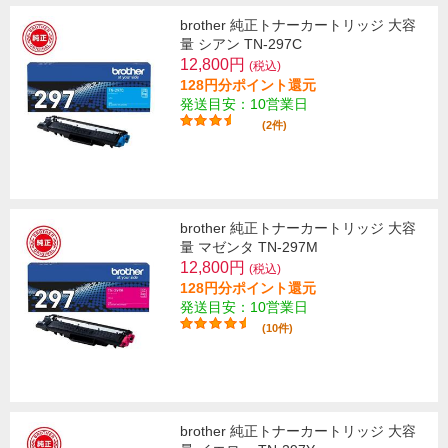
brother 純正トナーカートリッジ 大容
量 シアン TN-297C
12,800円
(税込)
128円分ポイント還元
発送目安：10営業日
(2件)
brother 純正トナーカートリッジ 大容
量 マゼンタ TN-297M
12,800円
(税込)
128円分ポイント還元
発送目安：10営業日
(10件)
brother 純正トナーカートリッジ 大容