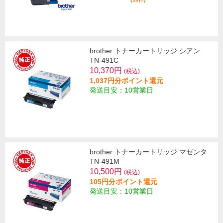
brother トナーカートリッジ シアン
TN-491C
10,370円
(税込)
1,037円分ポイント還元
発送目安：10営業日
brother トナーカートリッジ マゼンタ
TN-491M
10,500円
(税込)
105円分ポイント還元
発送目安：10営業日