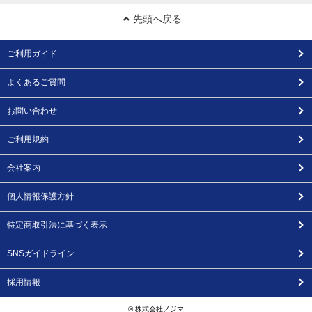
先頭へ戻る
ご利用ガイド
よくあるご質問
お問い合わせ
ご利用規約
会社案内
個人情報保護方針
特定商取引法に基づく表示
SNSガイドライン
採用情報
© 株式会社ノジマ