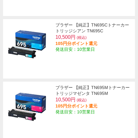
ブラザー 【純正】TN695Cトナーカー
トリッジシアン TN695C
10,500円
(税込)
105円分ポイント還元
発送目安：10営業日
ブラザー 【純正】TN695Mトナーカー
トリッジマゼンタ TN695M
10,500円
(税込)
105円分ポイント還元
発送目安：10営業日