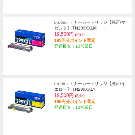
brother トナーカートリッジ【純正/マ
ゼンタ】 TN299XXLM
19,500円
(税込)
195円分ポイント還元
発送目安：10営業日
brother トナーカートリッジ【純正/イ
エロー】 TN299XXLY
19,500円
(税込)
195円分ポイント還元
発送目安：10営業日