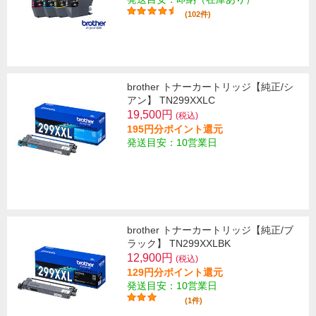
(102件)
brother トナーカートリッジ【純正/シ
アン】 TN299XXLC
19,500円
(税込)
195円分ポイント還元
発送目安：10営業日
brother トナーカートリッジ【純正/ブ
ラック】 TN299XXLBK
12,900円
(税込)
129円分ポイント還元
発送目安：10営業日
(1件)