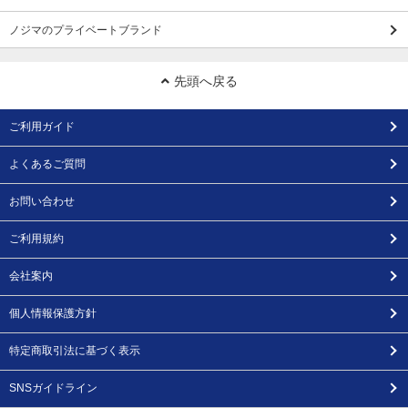
ノジマのプライベートブランド
先頭へ戻る
ご利用ガイド
よくあるご質問
お問い合わせ
ご利用規約
会社案内
個人情報保護方針
特定商取引法に基づく表示
SNSガイドライン