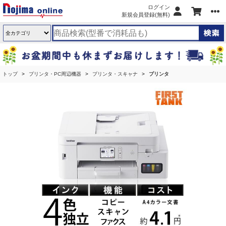
ログイン
新規会員登録(無料)
トップ
プリンタ・PC周辺機器
プリンタ・スキャナ
プリンタ