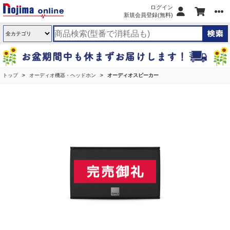
ログイン
新規会員登録(無料)
トップ
オーディオ機器・ヘッドホン
オーディオスピーカー