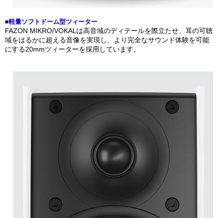
■軽量ソフトドーム型ツィーター
FAZON MIKRO/VOKALは高音域のディテールを際立たせ、耳の可聴
域をはるかに超える音像を実現し、より完全なサウンド体験を可能
にする20mmツィーターを採用しています。