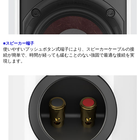
■スピーカー端子
使いやすいプッシュボタン式端子により、スピーカーケーブルの接
続が簡単で、時間が経っても緩むことのない強固で最適な接続を実
現します。