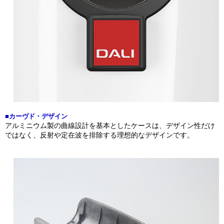
■カーヴド・デザイン
アルミニウム製の曲線設計を基本としたケースは、デザイン性だけ
ではなく、反射や定在波を排除する理想的なデザインです。