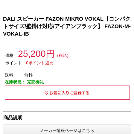
DALI スピーカー FAZON MIKRO VOKAL【コンパク
トサイズ/壁掛け対応/アイアンブラック】 FAZON-M-
VOKAL-IB
25,200円
価格
(税込)
ポイント
0ポイント還元
送料
無料
在庫状況：
完売御礼
商品説明
メーカー情報ページはこちら