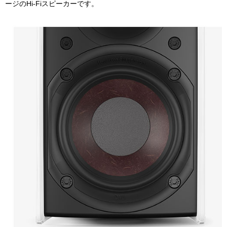
ージのHi-Fiスピーカーです。