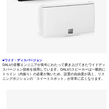
■ワイド・ディスパージョン
DALIの音響エンジニアが長年にわたって磨き上げてきたワイドディ
スパージョン技術を採用しています。DALIのスピーカーは一般的に
トゥイン（内振り）の必要が無いため、設置の自由度が高く、リス
ニングポジションの「スイートスポット」が非常に広くなります。