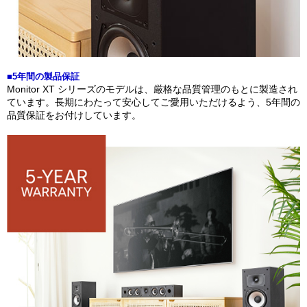
■5年間の製品保証
Monitor XT シリーズのモデルは、厳格な品質管理のもとに製造され
ています。長期にわたって安心してご愛用いただけるよう、5年間の
品質保証をお付けしています。