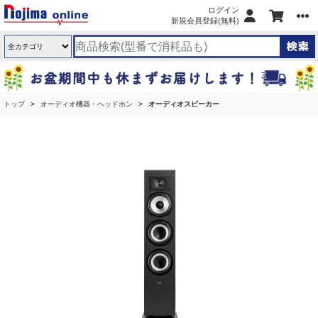
ログイン
新規会員登録(無料)
トップ
オーディオ機器・ヘッドホン
オーディオスピーカー