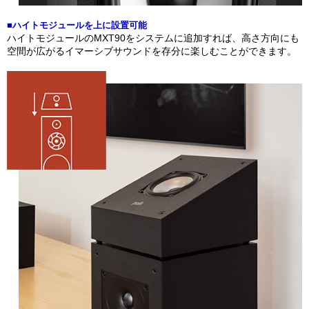
■ハイトモジュールを上に設置可能
ハイトモジュールのMXT90をシステムに追加すれば、高さ方向にも
空間が広がるイマーシブサウンドを存分に楽しむことができます。