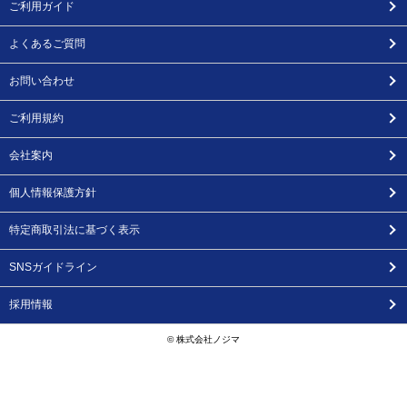
ご利用ガイド
よくあるご質問
お問い合わせ
ご利用規約
会社案内
個人情報保護方針
特定商取引法に基づく表示
SNSガイドライン
採用情報
© 株式会社ノジマ