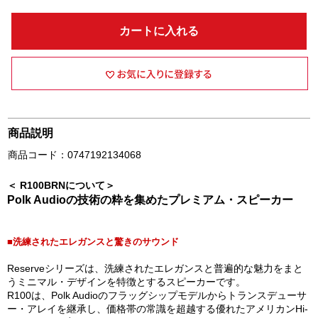
カートに入れる
商品説明
商品コード：0747192134068
＜ R100BRNについて＞
Polk Audioの技術の粋を集めたプレミアム・スピーカー
■洗練されたエレガンスと驚きのサウンド
Reserveシリーズは、洗練されたエレガンスと普遍的な魅力をまと
うミニマル・デザインを特徴とするスピーカーです。
R100は、Polk Audioのフラッグシップモデルからトランスデューサ
ー・アレイを継承し、価格帯の常識を超越する優れたアメリカンHi-