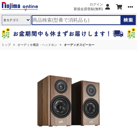
ログイン
新規会員登録(無料)
トップ
オーディオ機器・ヘッドホン
オーディオスピーカー