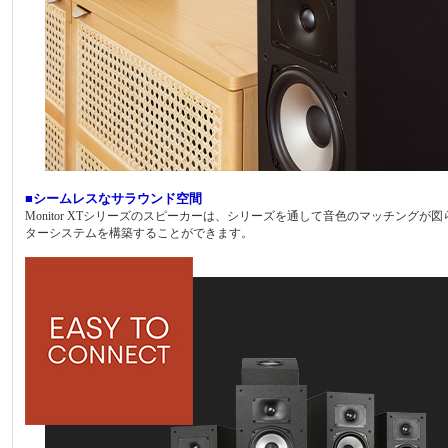
■シームレスなサラウンド空間
Monitor XTシリーズのスピーカーは、シリーズを通して音色のマッチン
ターシステムを構築することができます。