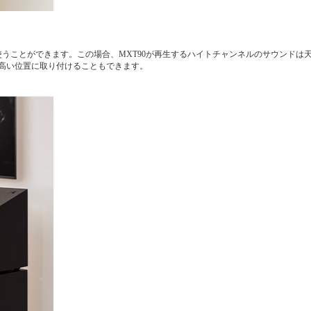
て使うことができます。この場合、MXT90が再生するハイトチャンネルのサウンドは
高い位置に取り付けることもできます。