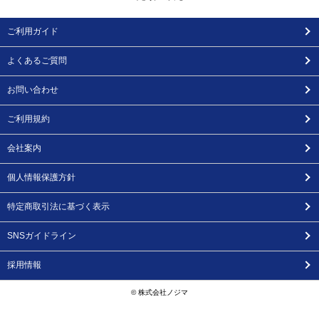
ご利用ガイド
よくあるご質問
お問い合わせ
ご利用規約
会社案内
個人情報保護方針
特定商取引法に基づく表示
SNSガイドライン
採用情報
© 株式会社ノジマ