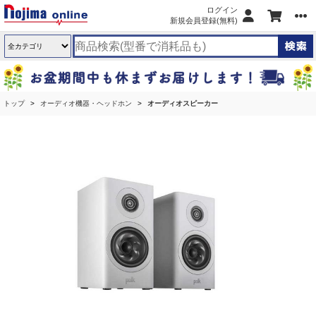
ログイン
新規会員登録(無料)
トップ
オーディオ機器・ヘッドホン
オーディオスピーカー