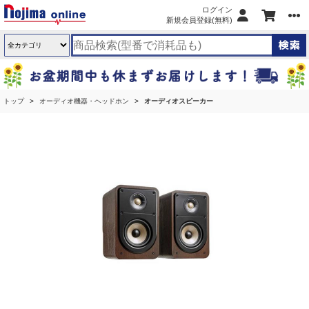
ログイン
新規会員登録(無料)
トップ
オーディオ機器・ヘッドホン
オーディオスピーカー