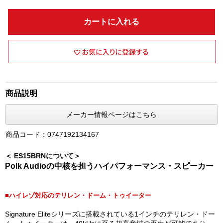
カートに入れる
商品説明
メーカー情報ページはこちら
商品コード：0747192134167
＜ ES15BRNについて＞
Polk Audioの中核を担うハイパフォーマンス・スピーカー
■ハイレゾ対応のテリレン・ドーム・トゥイーター
Signature Eliteシリーズに搭載されている1インチのテリレン・ドー