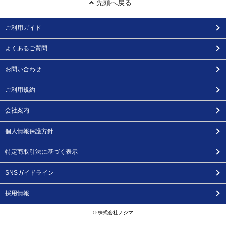
先頭へ戻る
ご利用ガイド
よくあるご質問
お問い合わせ
ご利用規約
会社案内
個人情報保護方針
特定商取引法に基づく表示
SNSガイドライン
採用情報
© 株式会社ノジマ