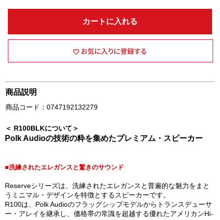
カートに入れる
商品説明
商品コード：0747192132279
＜ R100BLKについて＞
Polk Audioの技術の粋を集めたプレミアム・スピーカー
■洗練されたエレガンスと驚きのサウンド
Reserveシリーズは、洗練されたエレガンスと普遍的な魅力をまと
うミニマル・デザインを特徴とするスピーカーです。
R100は、Polk Audioのフラッグシップモデルからトランスデューサ
ー・アレイを継承し、価格帯の常識を超越する優れたアメリカンHi-