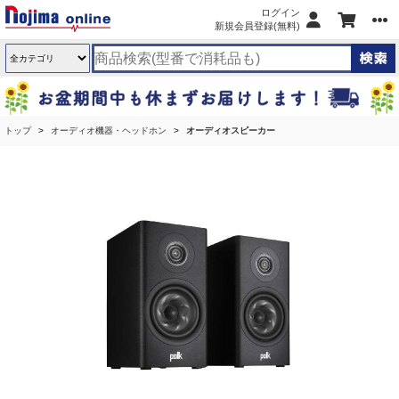
ログイン
新規会員登録(無料)
トップ
オーディオ機器・ヘッドホン
オーディオスピーカー