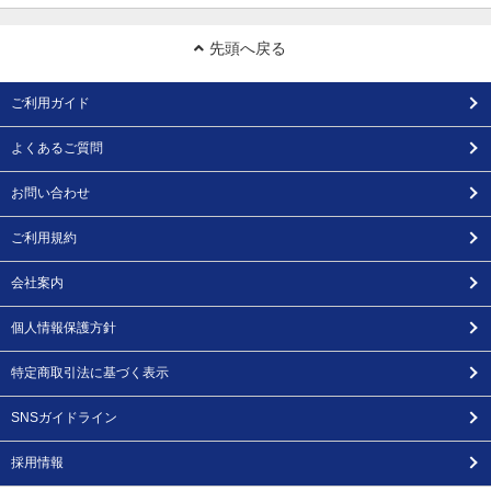
先頭へ戻る
ご利用ガイド
よくあるご質問
お問い合わせ
ご利用規約
会社案内
個人情報保護方針
特定商取引法に基づく表示
SNSガイドライン
採用情報