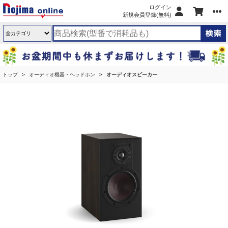
ログイン
新規会員登録(無料)
トップ
オーディオ機器・ヘッドホン
オーディオスピーカー