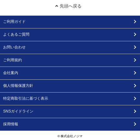
先頭へ戻る
ご利用ガイド
よくあるご質問
お問い合わせ
ご利用規約
会社案内
個人情報保護方針
特定商取引法に基づく表示
SNSガイドライン
採用情報
© 株式会社ノジマ