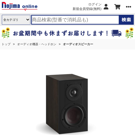
ログイン
新規会員登録(無料)
トップ
オーディオ機器・ヘッドホン
オーディオスピーカー