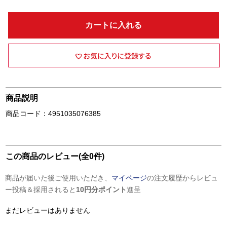
カートに入れる
商品説明
商品コード：4951035076385
この商品のレビュー(全0件)
商品が届いた後ご使用いただき、
マイページ
の注文履歴からレビュ
ー投稿＆採用されると
10円分ポイント
進呈
まだレビューはありません